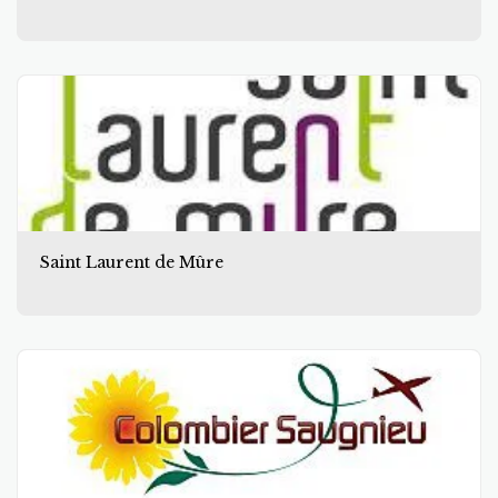
Saint Laurent de Mûre